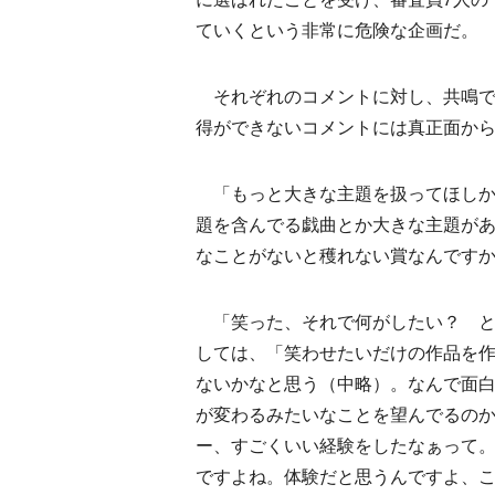
ていくという非常に危険な企画だ。
それぞれのコメントに対し、共鳴で
得ができないコメントには真正面か
「もっと大きな主題を扱ってほしか
題を含んでる戯曲とか大きな主題が
なことがないと穫れない賞なんです
「笑った、それで何がしたい？ と
しては、「笑わせたいだけの作品を
ないかなと思う（中略）。なんで面
が変わるみたいなことを望んでるの
ー、すごくいい経験をしたなぁって
ですよね。体験だと思うんですよ、