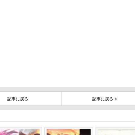
記事に戻る
記事に戻る