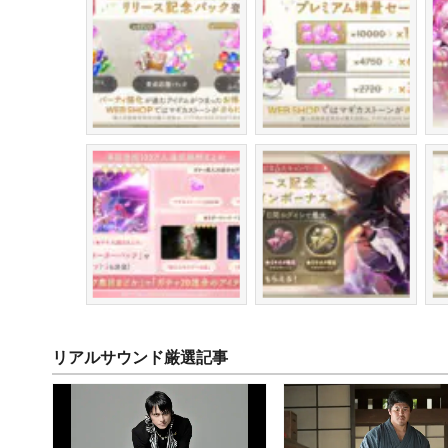
リアルサウンド厳選記事