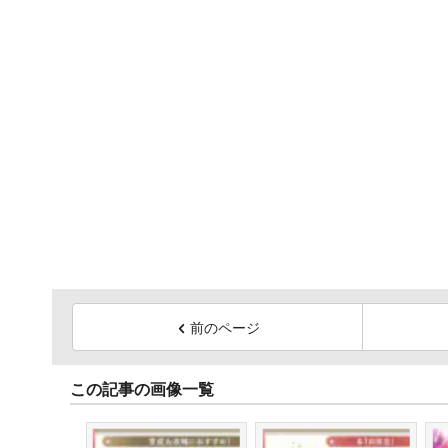
前のページ
この記事の画像一覧