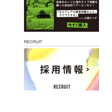
RECRUIT