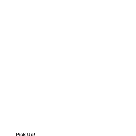
Pick Up!