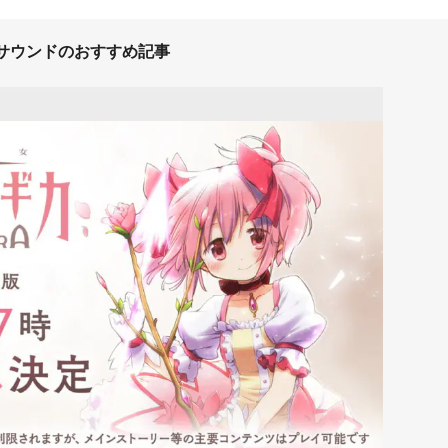
サウンドのおすすめ記事