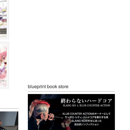
blueprint book store