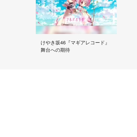
けやき坂46『マギアレコード』
舞台への期待