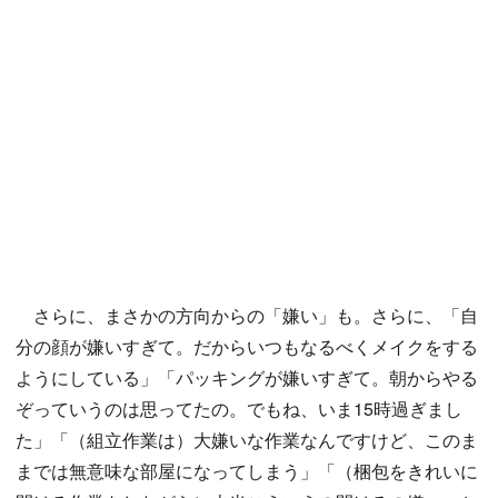
さらに、まさかの方向からの「嫌い」も。さらに、「自
分の顔が嫌いすぎて。だからいつもなるべくメイクをする
ようにしている」「パッキングが嫌いすぎて。朝からやる
ぞっていうのは思ってたの。でもね、いま15時過ぎまし
た」「（組立作業は）大嫌いな作業なんですけど、このま
までは無意味な部屋になってしまう」「（梱包をきれいに