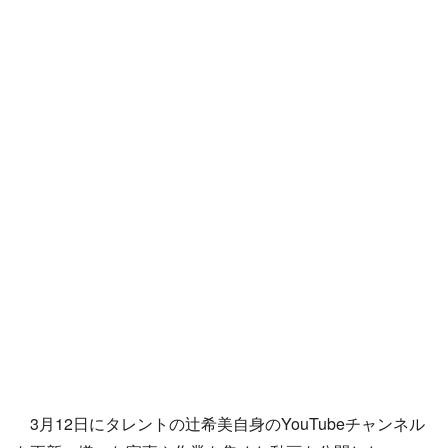
3月12日にタレントの辻希美自身のYouTubeチャンネル