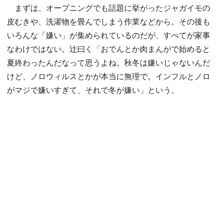
まずは、オープニングでも話題に挙がったジャガイモの
皮むきや、洗濯物を畳んでしまう作業などから。その後も
いろんな「嫌い」が集められているのだが、すべてが家事
なわけではない。辻曰く「おでんとか肉まんがで始めると
夏終わったんだなって思うよね。秋冬は嫌いじゃないんだ
けど、ノロウィルスとかが本当に無理で。インフルとノロ
がマジで嫌いすぎて、それで冬が嫌い」という。