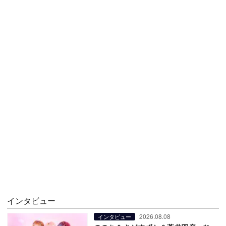
インタビュー
2026.08.08
インタビュー