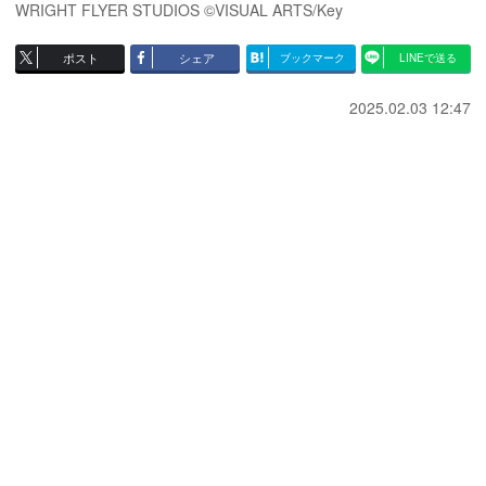
WRIGHT FLYER STUDIOS ©VISUAL ARTS/Key
ポスト
シェア
ブックマーク
LINEで送る
2025.02.03 12:47