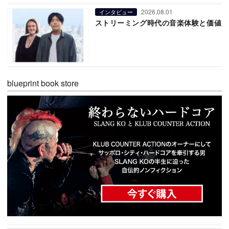
2026.08.01
インタビュー
ストリーミング時代の音楽体験と価値
blueprint book store