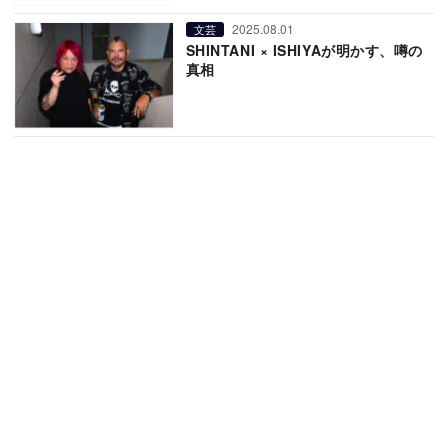
2025.08.01
文芸
SHINTANI × ISHIYAが明かす、噂の
真相