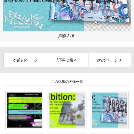
（画像 3 / 8 ）
前のページ
記事に戻る
次のページ
この記事の画像一覧