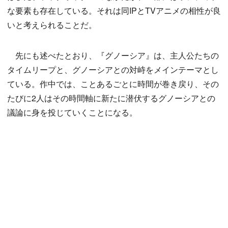
な要素も存在している。それは同IPとTVアニメの相性が良
いと考えられることだ。
先にも述べたとおり、『グノーシア』は、主人公たちの
タイムリープと、グノーシアとの対峙をメインテーマとし
ている。作中では、ことあるごとに時間が巻き戻り、その
たびに2人はその時間軸に新たに潜伏するグノーシアとの
議論に身を投じていくことになる。