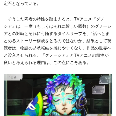
定石となっている。
そうした両者の特性を踏まえると、TVアニメ『グノー
シア』は、一度（もしくはそれに近しい回数）のグノーシ
アとの対峙とそれに付随するタイムリープを、1話へとま
とめるストーリー構成をとるのではないか。結果として視
聴者は、物語の起承転結を感じやすくなり、作品の世界へ
と没入させられる。『グノーシア』とTVアニメの相性が
良いと考えられる理由は、この点にこそある。