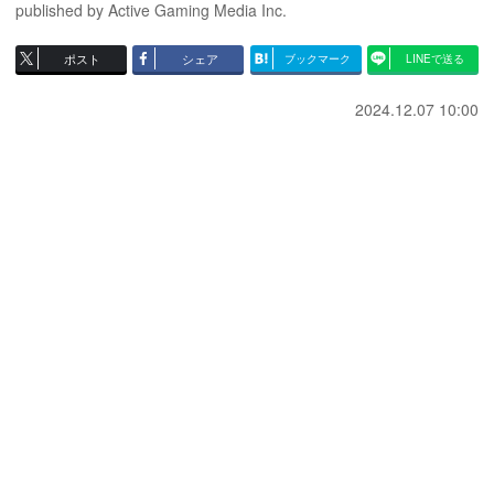
published by Active Gaming Media Inc.
ポスト
シェア
ブックマーク
LINEで送る
2024.12.07 10:00