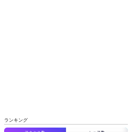
ランキング
アクセス数
シェア数