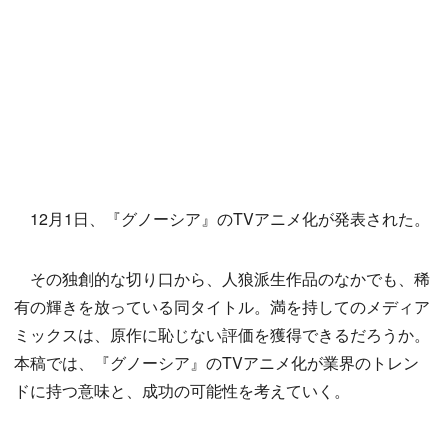
12月1日、『グノーシア』のTVアニメ化が発表された。
その独創的な切り口から、人狼派生作品のなかでも、稀
有の輝きを放っている同タイトル。満を持してのメディア
ミックスは、原作に恥じない評価を獲得できるだろうか。
本稿では、『グノーシア』のTVアニメ化が業界のトレン
ドに持つ意味と、成功の可能性を考えていく。