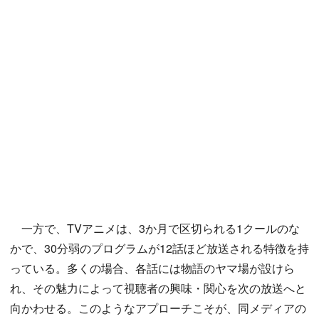
一方で、TVアニメは、3か月で区切られる1クールのな
かで、30分弱のプログラムが12話ほど放送される特徴を持
っている。多くの場合、各話には物語のヤマ場が設けら
れ、その魅力によって視聴者の興味・関心を次の放送へと
向かわせる。このようなアプローチこそが、同メディアの