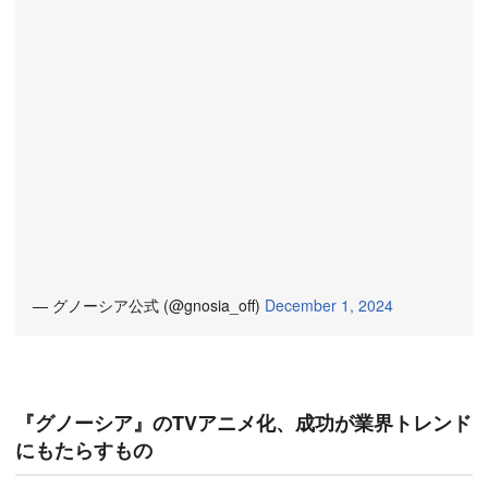
— グノーシア公式 (@gnosia_off)
December 1, 2024
『グノーシア』のTVアニメ化、成功が業界トレンド
にもたらすもの