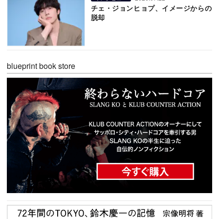
チェ・ジョンヒョプ、イメージからの
脱却
blueprint book store