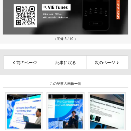
（画像 8 / 10 ）
前のページ
記事に戻る
次のページ
この記事の画像一覧