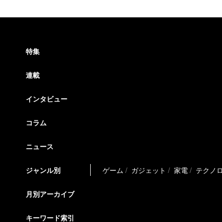
特集
連載
インタビュー
コラム
ニュース
ジャンル別
ゲーム
ガジェット
家電
テクノ
月別アーカイブ
キーワード索引