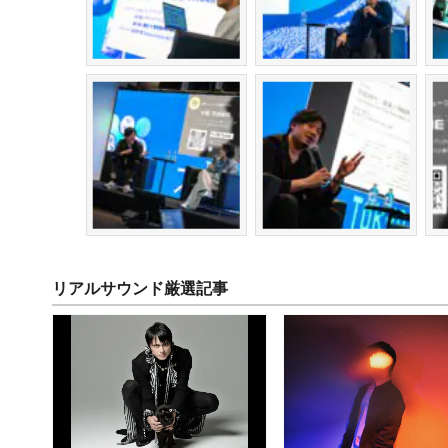
リアルサウンド厳選記事