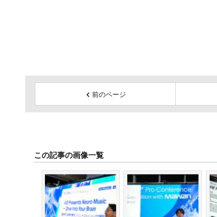
前のページ
この記事の画像一覧