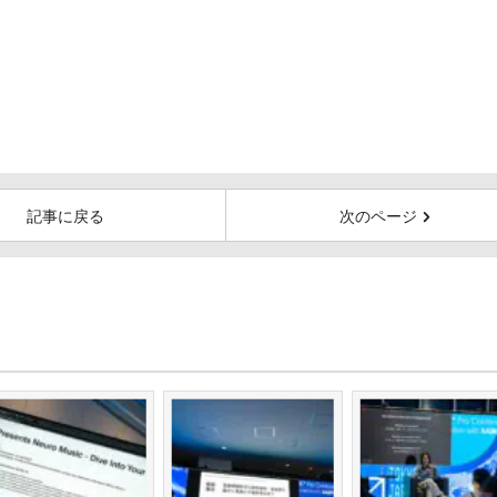
記事に戻る
次のページ