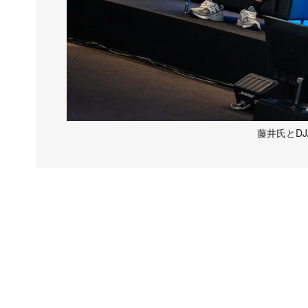
藤井氏とDJ