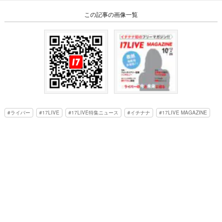
この記事の画像一覧
ライバー
17LIVE
17LIVE特集ニュース
イチナナ
17LIVE MAGAZINE