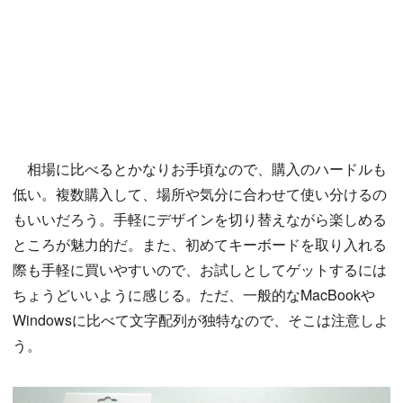
相場に比べるとかなりお手頃なので、購入のハードルも
低い。複数購入して、場所や気分に合わせて使い分けるの
もいいだろう。手軽にデザインを切り替えながら楽しめる
ところが魅力的だ。また、初めてキーボードを取り入れる
際も手軽に買いやすいので、お試しとしてゲットするには
ちょうどいいように感じる。ただ、一般的なMacBookや
Windowsに比べて文字配列が独特なので、そこは注意しよ
う。