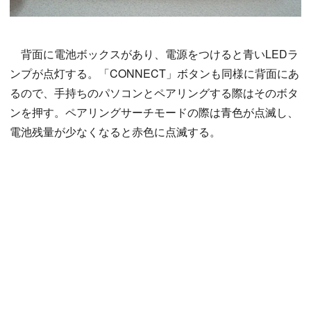
背面に電池ボックスがあり、電源をつけると青いLEDラ
ンプが点灯する。「CONNECT」ボタンも同様に背面にあ
るので、手持ちのパソコンとペアリングする際はそのボタ
ンを押す。ペアリングサーチモードの際は青色が点滅し、
電池残量が少なくなると赤色に点滅する。