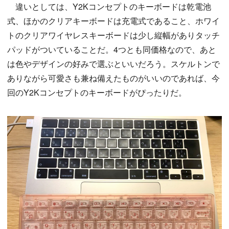
違いとしては、Y2Kコンセプトのキーボードは乾電池
式、ほかのクリアキーボードは充電式であること、ホワイ
トのクリアワイヤレスキーボードは少し縦幅がありタッチ
パッドがついていることだ。4つとも同価格なので、あと
は色やデザインの好みで選ぶといいだろう。スケルトンで
ありながら可愛さも兼ね備えたものがいいのであれば、今
回のY2Kコンセプトのキーボードがぴったりだ。