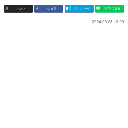
ポスト
シェア
ブックマーク
LINEで送る
2024.09.28 12:00