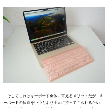
そしてこれはキーボード全体に言えるメリットだが、キ
ーボードの位置をいつもより手元に持ってこられるため、