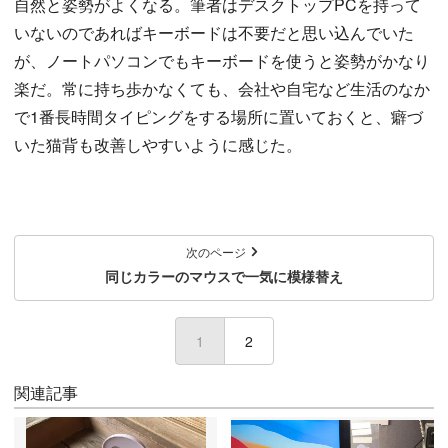
自然と姿勢がよくなる。筆者はデスクトップPCを持って
いないのであればキーボードは不要だと思い込んでいた
が、ノートパソコンでもキーボードを使うと姿勢がかなり
楽だ。常に持ち歩かなくても、会社や自宅など生活のなか
で1番長時間タイピングをする場所に置いておくと、癖づ
いた猫背も改善しやすいように感じた。
次のページ
同じカラーのマウスで一気に模様替え
1
(current)
2
関連記事