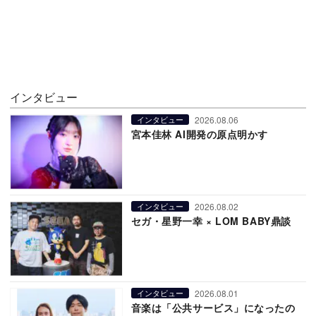
インタビュー
2026.08.06
インタビュー
宮本佳林 AI開発の原点明かす
2026.08.02
インタビュー
セガ・星野一幸 × LOM BABY鼎談
2026.08.01
インタビュー
音楽は「公共サービス」になったの