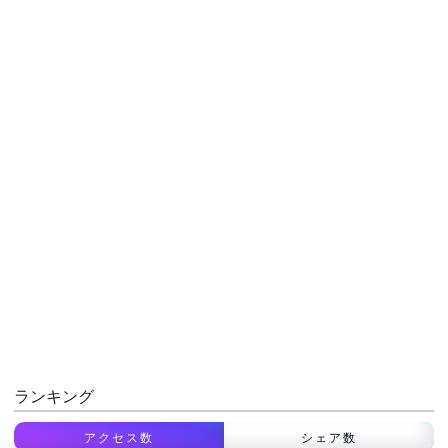
ランキング
アクセス数
シェア数