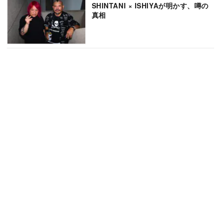
SHINTANI × ISHIYAが明かす、噂の
真相