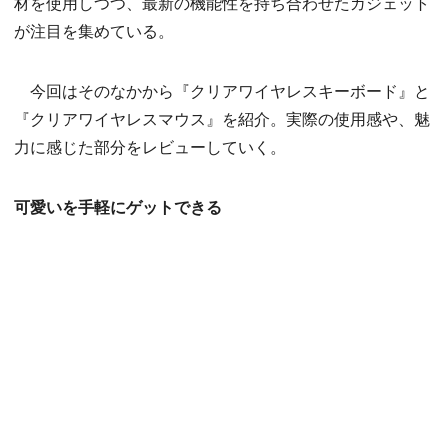
材を使用しつつ、最新の機能性を持ち合わせたガジェット
が注目を集めている。
今回はそのなかから『クリアワイヤレスキーボード』と
『クリアワイヤレスマウス』を紹介。実際の使用感や、魅
力に感じた部分をレビューしていく。
可愛いを手軽にゲットできる