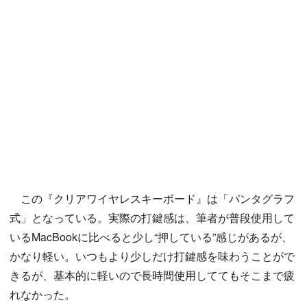
この『クリアワイヤレスキーボード』は「パンタグラフ
式」となっている。実際の打鍵感は、筆者が普段使用して
いるMacBookに比べると少し“押している”感じがあるが、
かなり軽い。いつもより少しだけ打鍵感を味わうことがで
きるが、基本的に軽いので長時間使用しててもそこまで疲
れなかった。