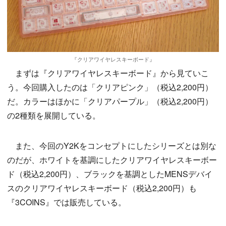
『クリアワイヤレスキーボード』
まずは『クリアワイヤレスキーボード』から見ていこ
う。今回購入したのは「クリアピンク」（税込2,200円）
だ。カラーはほかに「クリアパープル」（税込2,200円）
の2種類を展開している。
また、今回のY2Kをコンセプトにしたシリーズとは別な
のだが、ホワイトを基調にしたクリアワイヤレスキーボー
ド（税込2,200円）、ブラックを基調としたMENSデバイ
スのクリアワイヤレスキーボード（税込2,200円）も
『3COINS』では販売している。