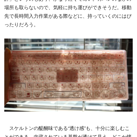
場所も取らないので、気軽に持ち運びができそうだ。移動
先で長時間入力作業がある際などに、持っていくのにはぴ
ったりだろう。
スケルトンの醍醐味である“透け感”も、十分に楽しむこ
とができる。内蔵されている基盤が透けて見え、どこか懐