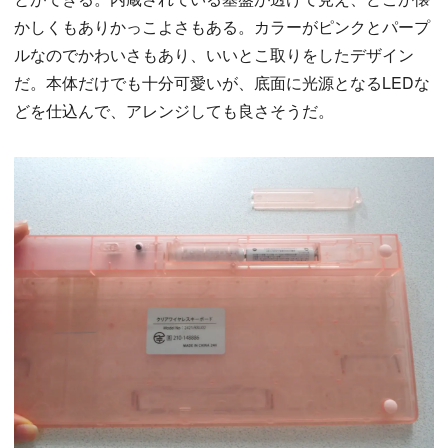
かしくもありかっこよさもある。カラーがピンクとパープ
ルなのでかわいさもあり、いいとこ取りをしたデザイン
だ。本体だけでも十分可愛いが、底面に光源となるLEDな
どを仕込んで、アレンジしても良さそうだ。