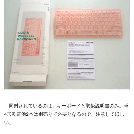
同封されているのは、キーボードと取扱説明書のみ。単
4形乾電池2本は別売りで必要となるので、注意してほし
い。