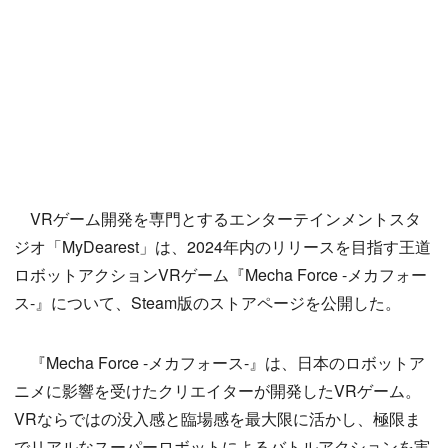
VRゲーム開発を専門とするエンターテインメントスタ
ジオ「MyDearest」は、2024年内のリリースを目指す王道
ロボットアクションVRゲーム『Mecha Force -メカフォー
ス-』について、Steam版のストアページを公開した。
『Mecha Force -メカフォース-』は、日本のロボットア
ニメに影響を受けたクリエイターが開発したVRゲーム。
VRならではの没入感と臨場感を最大限に活かし、極限ま
でリアルなスーパーロボットによるバトルアクションを実