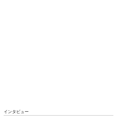
インタビュー