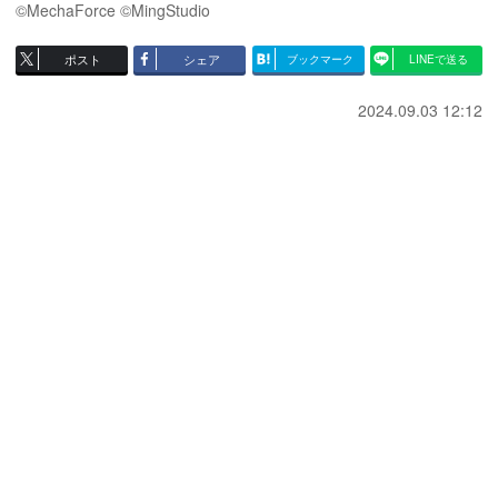
©MechaForce ©MingStudio
ポスト
シェア
ブックマーク
LINEで送る
2024.09.03 12:12