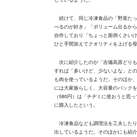
続けて、同じ冷凍食品の「野菜たっぷ
べるのが好き」「ボリューム出るか
自作しており「ちょっと面倒くさい
ひと手間加えてクオリティを上げる
次に紹介したのが「吉備高原どりもも肉
すれば「多いけど、少ないよな」と
も肉を使っているようだ。そのほか
には大家族らしく、大容量のパックを
（580円）は「チヂミに使おうと思
に購入したという。
冷凍食品なども調理法を工夫したり
出しているようだ。そのほかにも紹