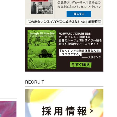
RECRUIT