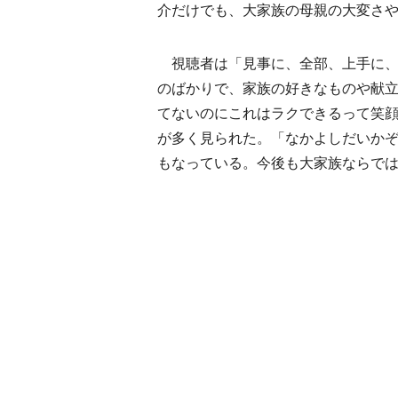
介だけでも、大家族の母親の大変さ
視聴者は「見事に、全部、上手に、
のばかりで、家族の好きなものや献
てないのにこれはラクできるって笑
が多く見られた。「なかよしだいか
もなっている。今後も大家族ならで