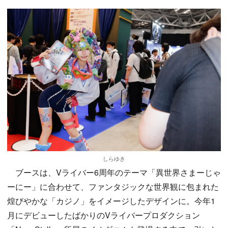
しらゆき
ブースは、Vライバー6周年のテーマ「異世界さまーじゃ
ーにー」に合わせて、ファンタジックな世界観に包まれた
煌びやかな「カジノ」をイメージしたデザインに。今年1
月にデビューしたばかりのVライバープロダクション