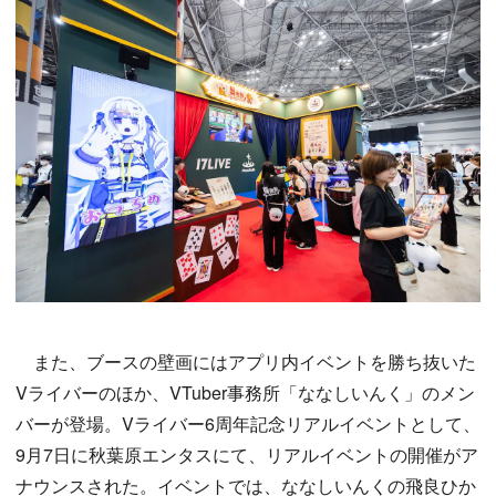
また、ブースの壁画にはアプリ内イベントを勝ち抜いた
Vライバーのほか、VTuber事務所「ななしいんく」のメン
バーが登場。Vライバー6周年記念リアルイベントとして、
9月7日に秋葉原エンタスにて、リアルイベントの開催がア
ナウンスされた。イベントでは、ななしいんくの飛良ひか