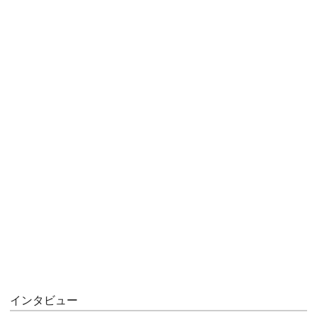
インタビュー