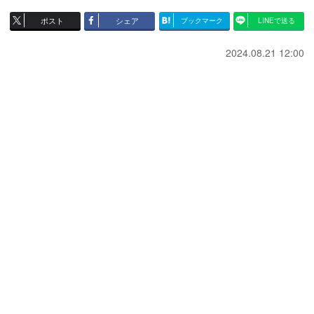
ポスト
シェア
ブックマーク
LINEで送る
2024.08.21 12:00