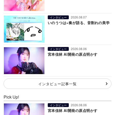
2026.08.07
インタビュー
いのうつは×奏が語る、音割れの美学
2026.08.06
インタビュー
宮本佳林 AI開発の原点明かす
インタビュー記事一覧
Pick Up!
2026.08.06
インタビュー
宮本佳林 AI開発の原点明かす