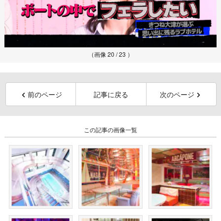
（画像 20 / 23 ）
前のページ
記事に戻る
次のページ
この記事の画像一覧