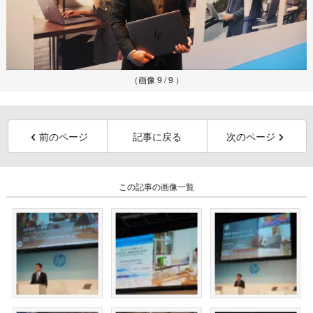
（画像 9 / 9 ）
前のページ
記事に戻る
次のページ
この記事の画像一覧