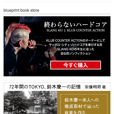
blueprint book store