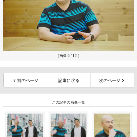
（画像 5 / 12 ）
前のページ
記事に戻る
次のページ
この記事の画像一覧