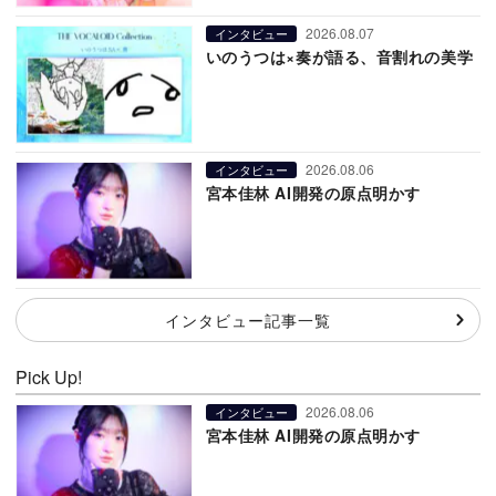
2026.08.07
インタビュー
いのうつは×奏が語る、音割れの美学
2026.08.06
インタビュー
宮本佳林 AI開発の原点明かす
インタビュー記事一覧
Pick Up!
2026.08.06
インタビュー
宮本佳林 AI開発の原点明かす