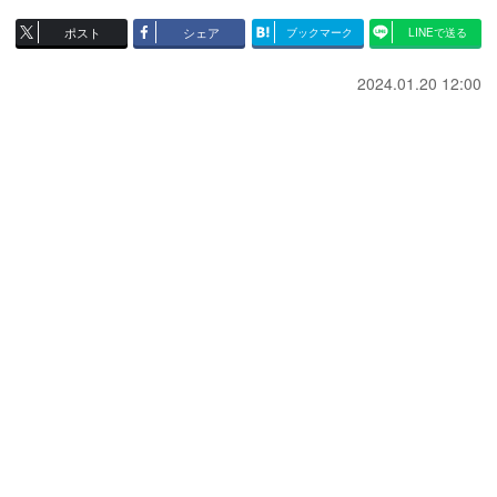
ポスト
シェア
ブックマーク
LINEで送る
2024.01.20 12:00