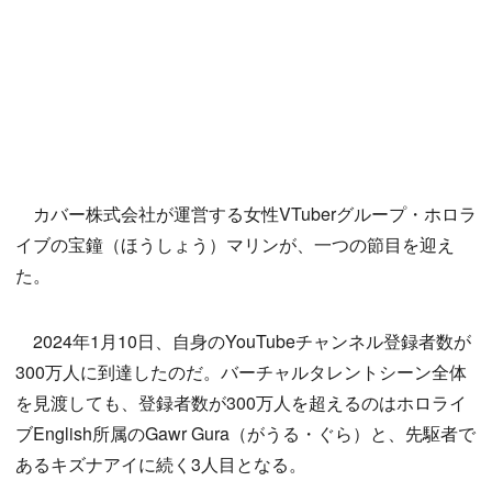
カバー株式会社が運営する女性VTuberグループ・ホロラ
イブの宝鐘（ほうしょう）マリンが、一つの節目を迎え
た。
2024年1月10日、自身のYouTubeチャンネル登録者数が
300万人に到達したのだ。バーチャルタレントシーン全体
を見渡しても、登録者数が300万人を超えるのはホロライ
ブEnglish所属のGawr Gura（がうる・ぐら）と、先駆者で
あるキズナアイに続く3人目となる。