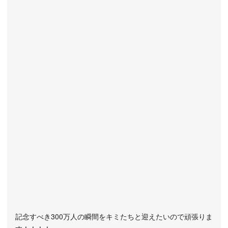
記念すべき300万人の瞬間をキミたちと迎えたいので頑張りま