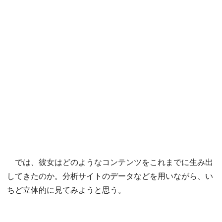
では、彼女はどのようなコンテンツをこれまでに生み出
してきたのか。分析サイトのデータなどを用いながら、い
ちど立体的に見てみようと思う。