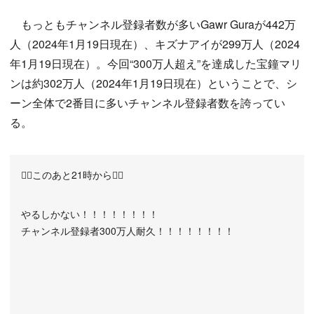
もっともチャンネル登録者数が多いGawr Guraが442万
人（2024年1月19日現在）、キズナアイが299万人（2024
年1月19日現在）。今回“300万人超え”を達成した宝鐘マリ
ンは約302万人（2024年1月19日現在）ということで、シ
ーン全体で2番目に多いチャンネル登録者数を誇ってい
る。
🏴‍☠️このあと21時から🏴‍☠️
やるしかない！！！！！！！！
チャンネル登録者300万人耐久！！！！！！！！