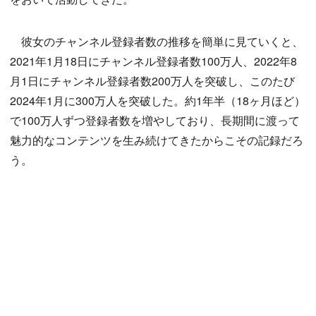
彼女のチャンネル登録者数の推移を簡単に見ていくと、
2021年1月18日にチャンネル登録者数100万人、2022年8
月1日にチャンネル登録者数200万人を突破し、このたび
2024年1月に300万人を突破した。約1年半（18ヶ月ほど）
で100万人ずつ登録者数を増やしており、長期間に渡って
魅力的なコンテンツを生み続けてきたからこその記録だろ
う。