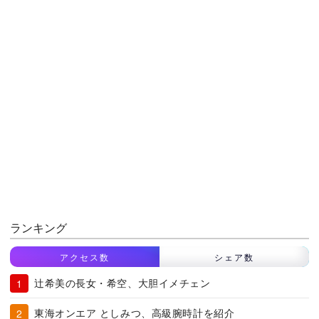
ランキング
アクセス数
シェア数
辻希美の長女・希空、大胆イメチェン
東海オンエア としみつ、高級腕時計を紹介