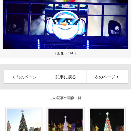
（画像 8 / 14 ）
前のページ
記事に戻る
次のページ
この記事の画像一覧