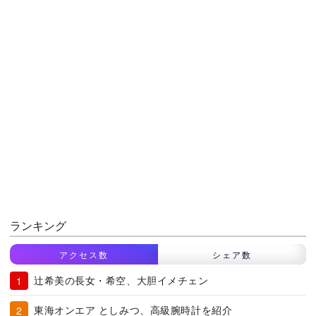
ランキング
アクセス数
シェア数
辻希美の長女・希空、大胆イメチェン
東海オンエア としみつ、高級腕時計を紹介