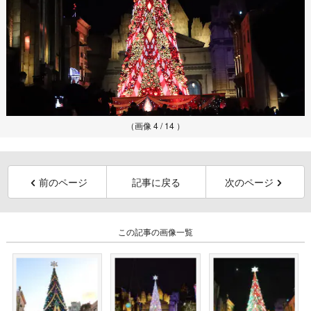
（画像 4 / 14 ）
前のページ
記事に戻る
次のページ
この記事の画像一覧