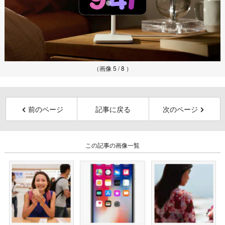
（画像 5 / 8 ）
前のページ
記事に戻る
次のページ
この記事の画像一覧