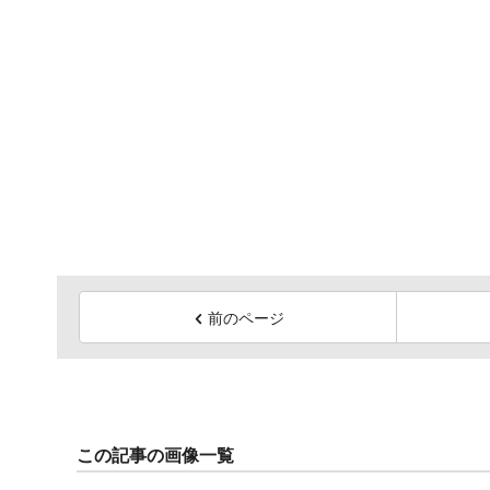
前のページ
この記事の画像一覧