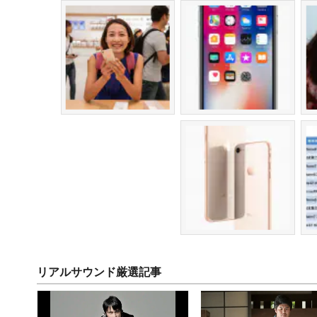
リアルサウンド厳選記事