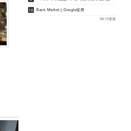
Back MarketとGoogle提携
08:15更新