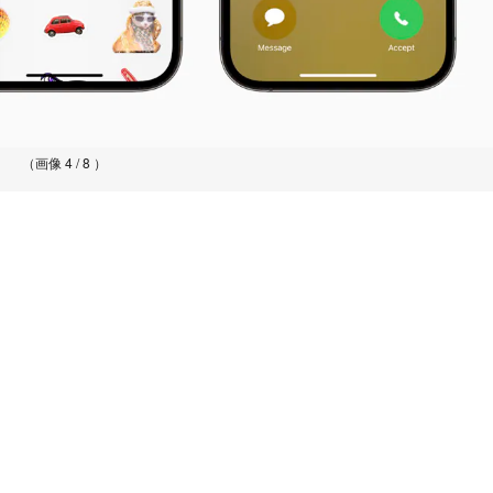
（画像 4 / 8 ）