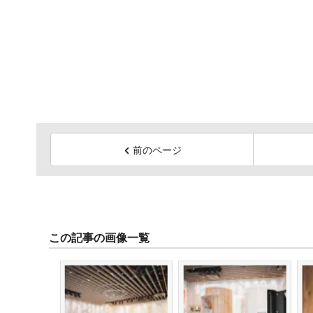
前のページ
この記事の画像一覧