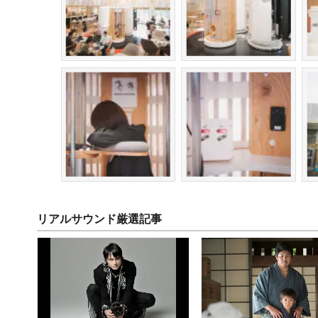
リアルサウンド厳選記事