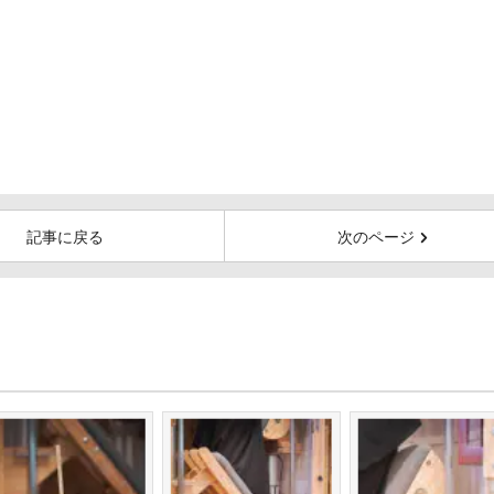
記事に戻る
次のページ