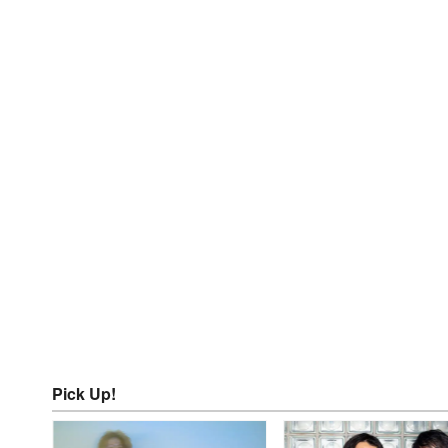
Pick Up!