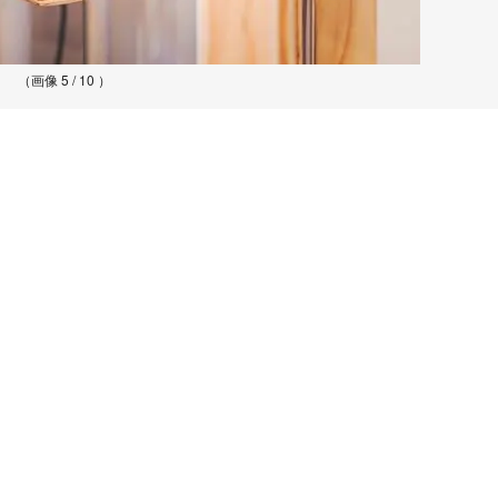
（画像 5 / 10 ）