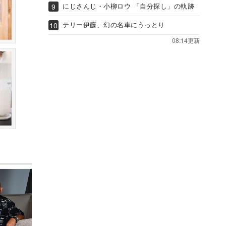
にじさんじ・小柳ロウ 「自分探し」の軌跡
テリー伊藤、幻の名車にうっとり
08:14更新