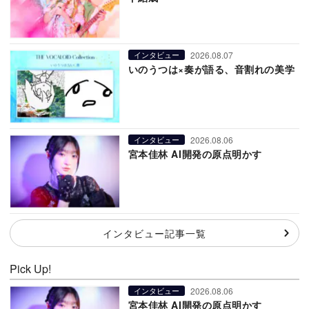
2026.08.07
インタビュー
いのうつは×奏が語る、音割れの美学
2026.08.06
インタビュー
宮本佳林 AI開発の原点明かす
インタビュー記事一覧
Pick Up!
2026.08.06
インタビュー
宮本佳林 AI開発の原点明かす