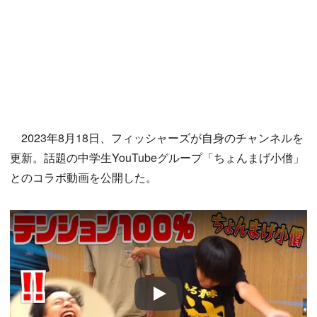
2023年8月18日、フィッシャーズが自身のチャンネルを
更新。話題の中学生YouTubeグループ「ちょんまげ小僧」
とのコラボ動画を公開した。
Play