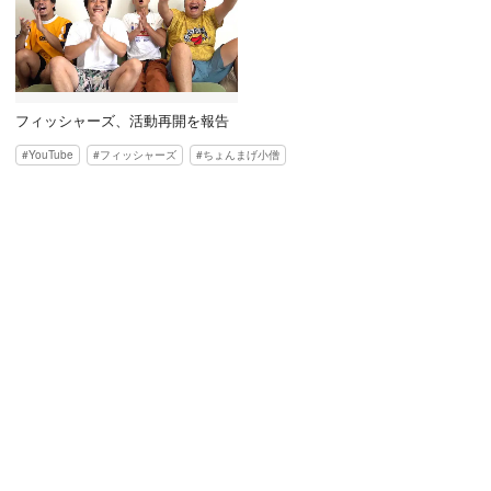
フィッシャーズ、活動再開を報告
YouTube
フィッシャーズ
ちょんまげ小僧