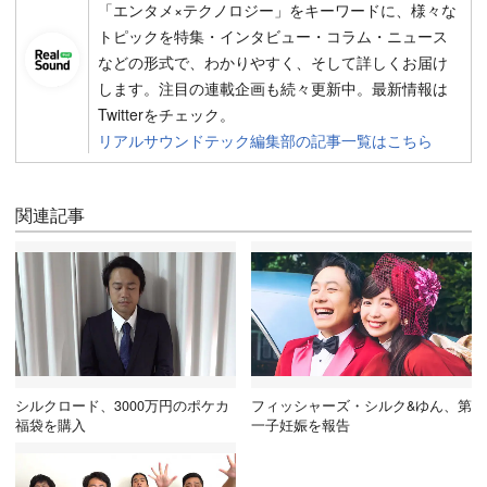
「エンタメ×テクノロジー」をキーワードに、様々な
トピックを特集・インタビュー・コラム・ニュース
などの形式で、わかりやすく、そして詳しくお届け
します。注目の連載企画も続々更新中。最新情報は
Twitterをチェック。
リアルサウンドテック編集部の記事一覧はこちら
関連記事
シルクロード、3000万円のポケカ
フィッシャーズ・シルク&ゆん、第
福袋を購入
一子妊娠を報告