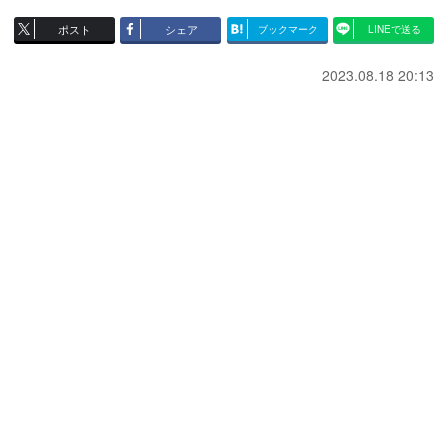
ポスト
シェア
ブックマーク
LINEで送る
2023.08.18 20:13