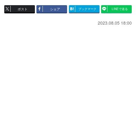
ポスト
シェア
ブックマーク
LINEで送る
2023.08.05 18:00