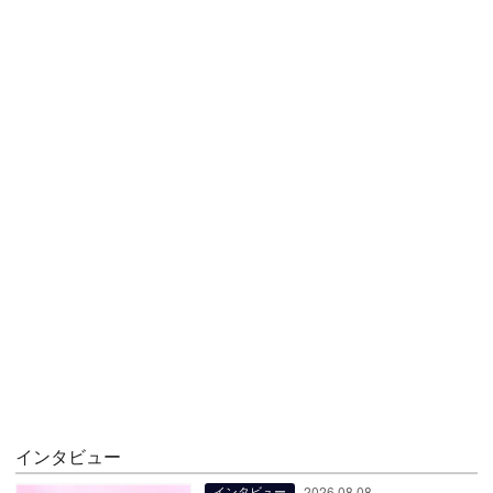
インタビュー
2026.08.08
インタビュー