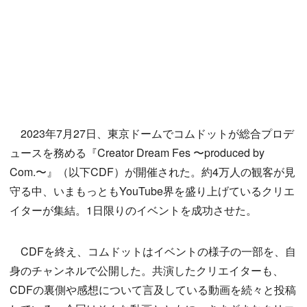
2023年7月27日、東京ドームでコムドットが総合プロデ
ュースを務める『Creator Dream Fes 〜produced by
Com.〜』（以下CDF）が開催された。約4万人の観客が見
守る中、いまもっともYouTube界を盛り上げているクリエ
イターが集結。1日限りのイベントを成功させた。
CDFを終え、コムドットはイベントの様子の一部を、自
身のチャンネルで公開した。共演したクリエイターも、
CDFの裏側や感想について言及している動画を続々と投稿