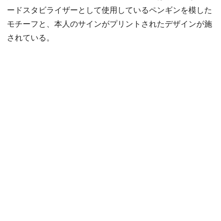
ードスタビライザーとして使用しているペンギンを模した
モチーフと、本人のサインがプリントされたデザインが施
されている。