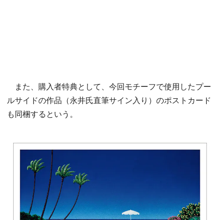
また、購入者特典として、今回モチーフで使用したプー
ルサイドの作品（永井氏直筆サイン入り）のポストカード
も同梱するという。