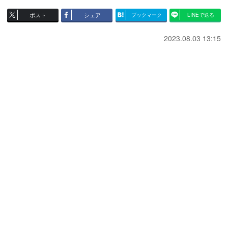
ポスト
シェア
ブックマーク
LINEで送る
2023.08.03 13:15