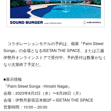
コラボレーションモデルの予約は、個展『Palm Street
Songs』の会場となるISETAN THE SPACE、または三越
伊勢丹オンラインストアで受付中。予約受付は数量がなく
なり次第終了予定だ。
■展示情報
『Palm Street Songs - Hiroshi Nagai』
会期：2023年8月2日（水）〜8月28日（月）
会場：伊勢丹新宿店本館2F＝ISETAN THE SPACE
営業時間：10:00 – 20:00