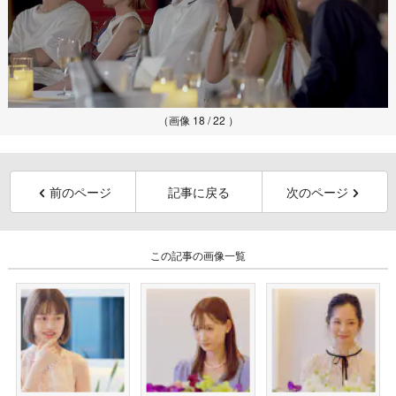
（画像 18 / 22 ）
前のページ
記事に戻る
次のページ
この記事の画像一覧