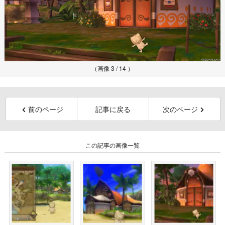
（画像 3 / 14 ）
前のページ
記事に戻る
次のページ
この記事の画像一覧