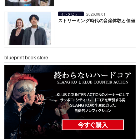
2026.08.01
インタビュー
ストリーミング時代の音楽体験と価値
blueprint book store