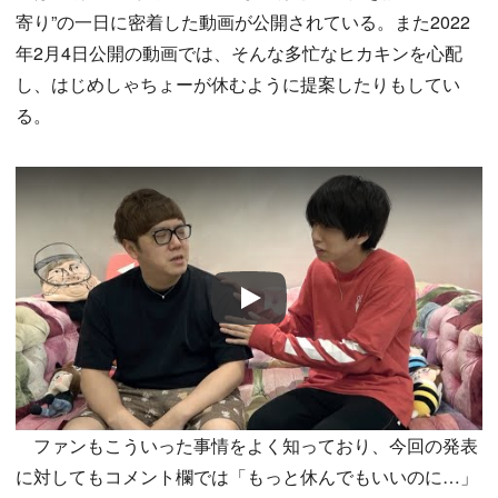
寄り”の一日に密着した動画が公開されている。また2022
年2月4日公開の動画では、そんな多忙なヒカキンを心配
し、はじめしゃちょーが休むように提案したりもしてい
る。
Play
ファンもこういった事情をよく知っており、今回の発表
に対してもコメント欄では「もっと休んでもいいのに…」