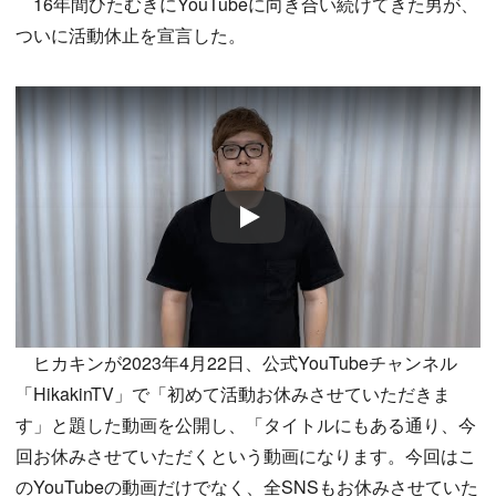
16年間ひたむきにYouTubeに向き合い続けてきた男が、
ついに活動休止を宣言した。
Play
ヒカキンが2023年4月22日、公式YouTubeチャンネル
「HikakinTV」で「初めて活動お休みさせていただきま
す」と題した動画を公開し、「タイトルにもある通り、今
回お休みさせていただくという動画になります。今回はこ
のYouTubeの動画だけでなく、全SNSもお休みさせていた