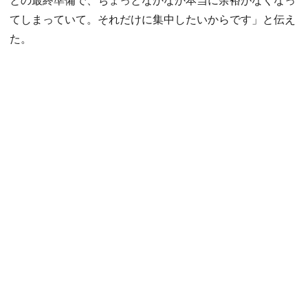
てしまっていて。それだけに集中したいからです」と伝え
た。