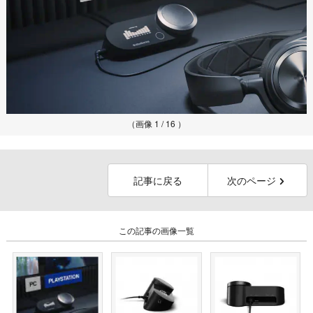
（画像 1 / 16 ）
記事に戻る
次のページ
この記事の画像一覧