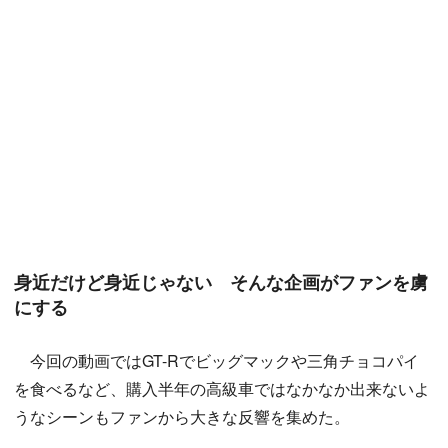
身近だけど身近じゃない そんな企画がファンを虜
にする
今回の動画ではGT-Rでビッグマックや三角チョコパイ
を食べるなど、購入半年の高級車ではなかなか出来ないよ
うなシーンもファンから大きな反響を集めた。