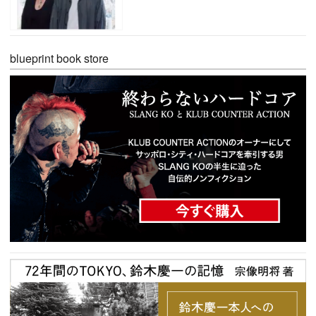
blueprint book store