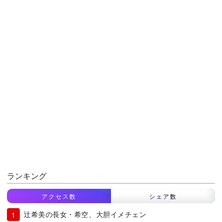
ランキング
アクセス数
シェア数
辻希美の長女・希空、大胆イメチェン