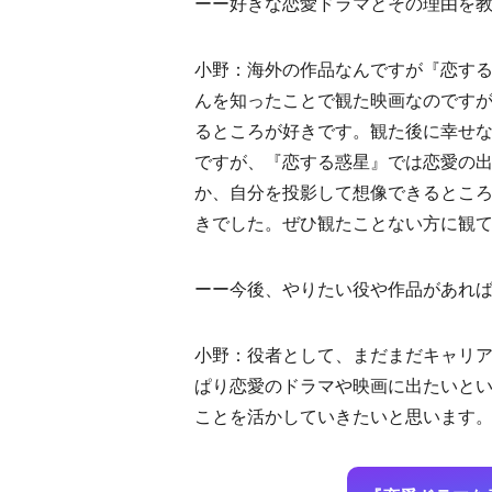
ーー好きな恋愛ドラマとその理由を
小野：海外の作品なんですが『恋する
んを知ったことで観た映画なのです
るところが好きです。観た後に幸せ
ですが、『恋する惑星』では恋愛の
か、自分を投影して想像できるところ
きでした。ぜひ観たことない方に観
ーー今後、やりたい役や作品があれ
小野：役者として、まだまだキャリ
ぱり恋愛のドラマや映画に出たいと
ことを活かしていきたいと思います