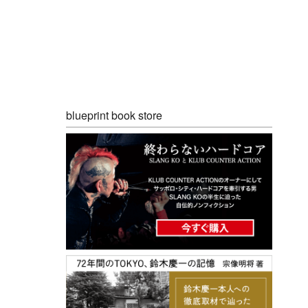
blueprint book store