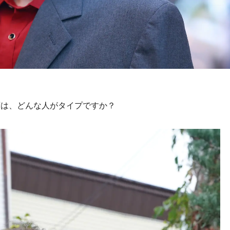
ずは、どんな人がタイプですか？