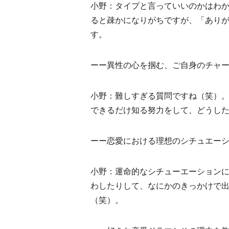
小野：タイプと言っていいのかはわ
ると疎かになりがちですが、「あり
す。
ーー異性の心を掴む、ご自身のチャ
小野：難しすぎる質問ですね（笑）
できるだけ知る努力をして、どうし
ーー恋愛における理想のシチュエー
小野：運命的なシチューエーションに
わしたりして、なにかのきっかけで
（笑）。