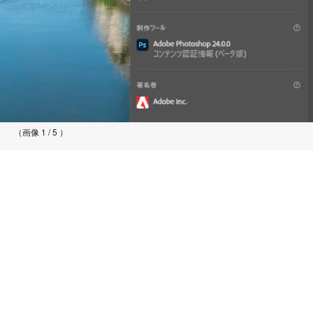
（画像 1 / 5 ）