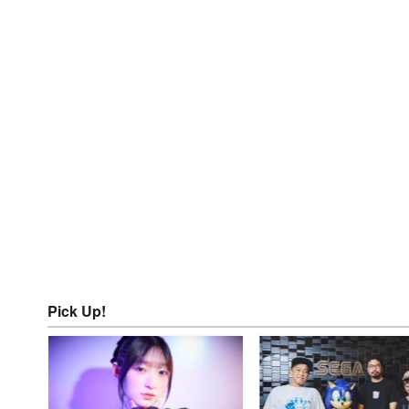
Pick Up!