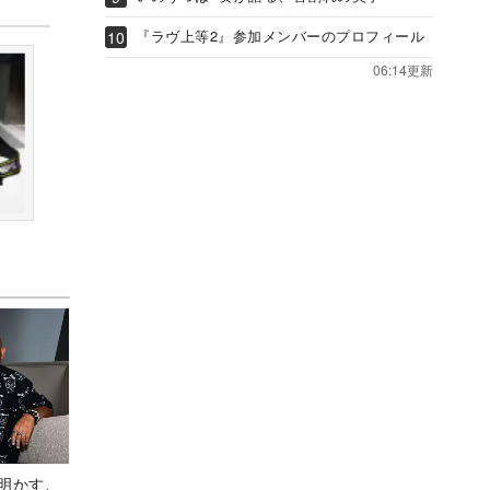
『ラヴ上等2』参加メンバーのプロフィール
06:14更新
Aが明かす、