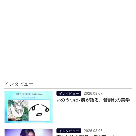
インタビュー
2026.08.07
インタビュー
いのうつは×奏が語る、音割れの美学
2026.08.06
インタビュー