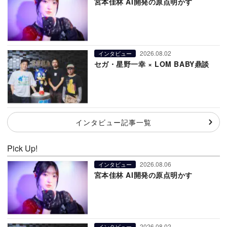
宮本佳林 AI開発の原点明かす
2026.08.02
インタビュー
セガ・星野一幸 × LOM BABY鼎談
インタビュー記事一覧
Pick Up!
2026.08.06
インタビュー
宮本佳林 AI開発の原点明かす
2026.08.02
インタビュー