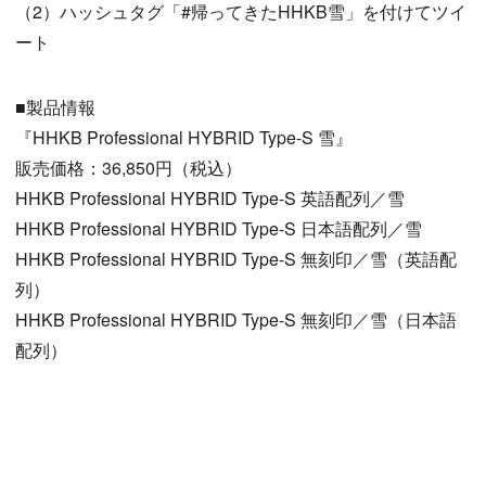
（2）ハッシュタグ「#帰ってきたHHKB雪」を付けてツイ
ート
■製品情報
『HHKB Professional HYBRID Type-S 雪』
販売価格：36,850円（税込）
HHKB Professional HYBRID Type-S 英語配列／雪
HHKB Professional HYBRID Type-S 日本語配列／雪
HHKB Professional HYBRID Type-S 無刻印／雪（英語配
列）
HHKB Professional HYBRID Type-S 無刻印／雪（日本語
配列）