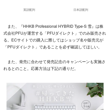
英語配列
日本語配列
また、『HHKB Professional HYBRID Type-S 雪』は株
式会社PFUが運営する「PFUダイレクト」でのみ販売され
る。ECサイトでの購入に際してはショップ名や販売元が
「PFUダイレクト」であることを必ず確認してほしい。
また、発売に合わせて発売記念のキャンペーンも実施さ
れるとのこと。応募方法は下記の通りだ。