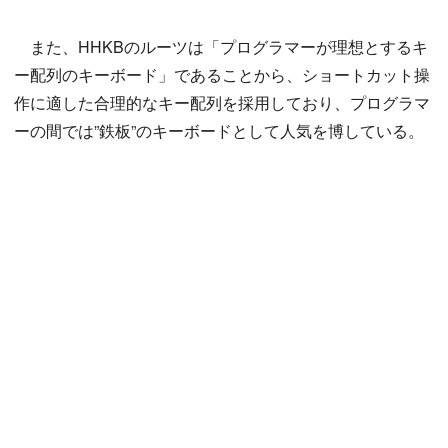
また、HHKBのルーツは「プログラマーが理想とするキ
ー配列のキーボード」であることから、ショートカット操
作に適した合理的なキー配列を採用しており、プログラマ
ーの間では”鉄板”のキーボードとして人気を博している。