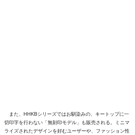
また、HHKBシリーズではお馴染みの、キートップに一
切印字を行わない「無刻印モデル」も販売される。ミニマ
ライズされたデザインを好むユーザーや、ファッション性