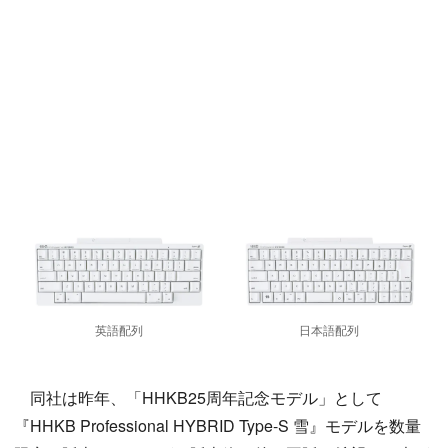
英語配列
日本語配列
同社は昨年、「HHKB25周年記念モデル」として
『HHKB Professional HYBRID Type-S 雪』モデルを数量