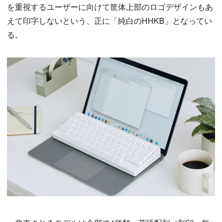
を重視するユーザーに向けて筐体上部のロゴデザインもあ
えて印字しないという、正に「純白のHHKB」となってい
る。