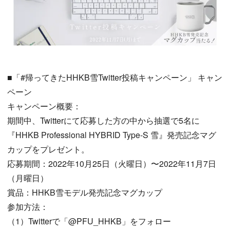
■「#帰ってきたHHKB雪Twitter投稿キャンペーン」 キャン
ペーン
キャンペーン概要：
期間中、Twitterにて応募した方の中から抽選で5名に
『HHKB Professional HYBRID Type-S 雪』発売記念マグ
カップをプレゼント。
応募期間：2022年10月25日（火曜日）〜2022年11月7日
（月曜日）
賞品：HHKB雪モデル発売記念マグカップ
参加方法：
（1）Twitterで「@PFU_HHKB」をフォロー