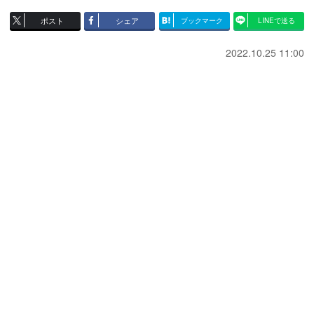
ポスト
シェア
ブックマーク
LINEで送る
2022.10.25 11:00