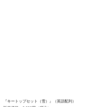
『キートップセット（雪）』（英語配列）