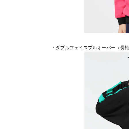
・ダブルフェイスプルオーバー（長袖）for 