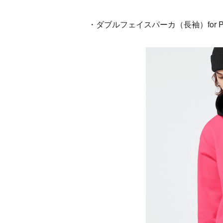
・ダブルフェイスパーカ（長袖）for Play