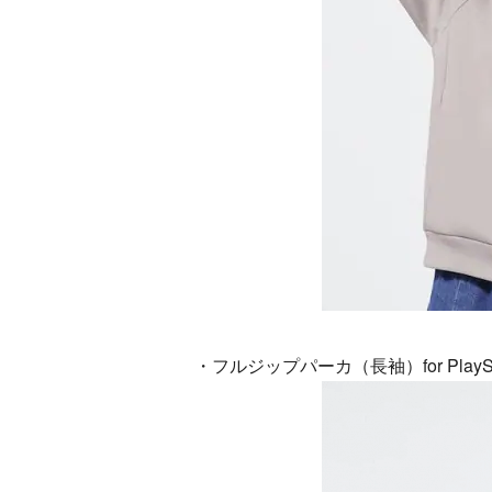
・フルジップパーカ（長袖）for PlayStat