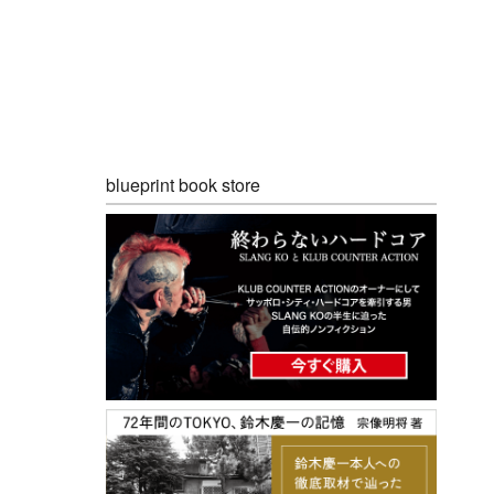
blueprint book store