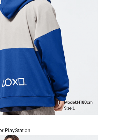
ayStation