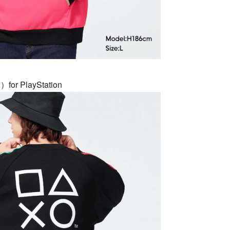
PlayStation