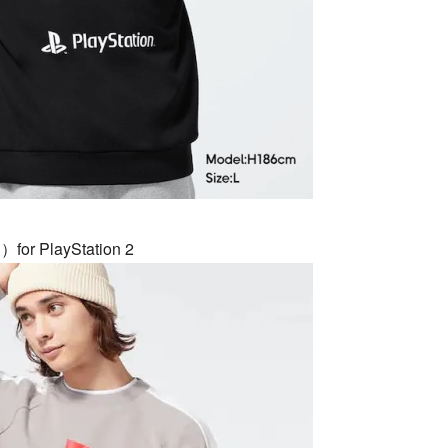
layStation 2