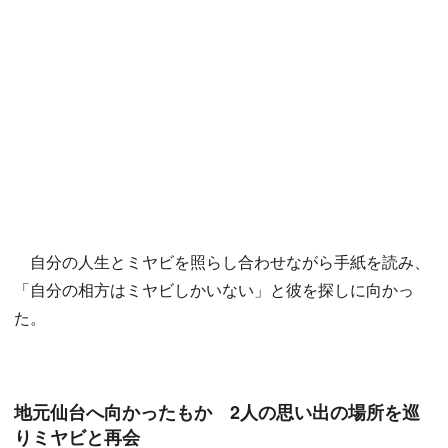
自分の人生とミヤビを照らし合わせながら手紙を読み、
「自分の相方はミヤビしかいない」と彼を探しに向かっ
た。
地元仙台へ向かったもか 2人の思い出の場所を巡
りミヤビと再会