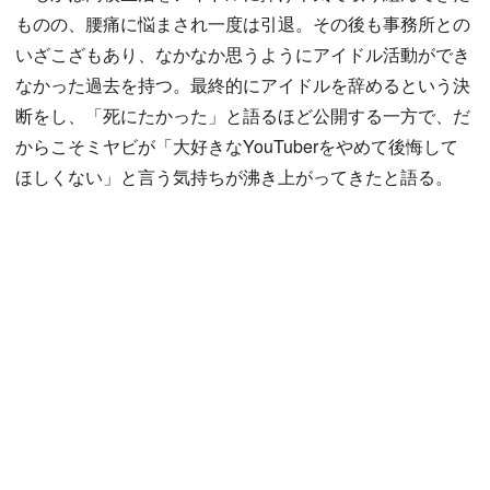
ものの、腰痛に悩まされ一度は引退。その後も事務所との
いざこざもあり、なかなか思うようにアイドル活動ができ
なかった過去を持つ。最終的にアイドルを辞めるという決
断をし、「死にたかった」と語るほど公開する一方で、だ
からこそミヤビが「大好きなYouTuberをやめて後悔して
ほしくない」と言う気持ちが沸き上がってきたと語る。