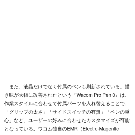
また、液晶だけでなく付属のペンも刷新されている。描
き味が大幅に改善されたという『Wacom Pro Pen 3』は、
作業スタイルに合わせて付属パーツを入れ替えることで、
「グリップの太さ」「サイドスイッチの有無」「ペンの重
心」など、ユーザーの好みに合わせたカスタマイズが可能
となっている。ワコム独自のEMR（Electro-Magentic