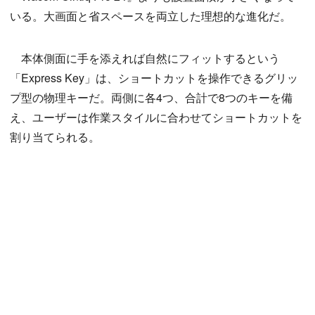
いる。大画面と省スペースを両立した理想的な進化だ。
本体側面に手を添えれば自然にフィットするという
「Express Key」は、ショートカットを操作できるグリッ
プ型の物理キーだ。両側に各4つ、合計で8つのキーを備
え、ユーザーは作業スタイルに合わせてショートカットを
割り当てられる。