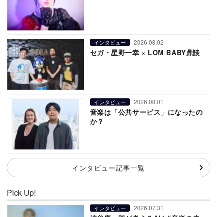
2026.08.02
インタビュー
セガ・星野一幸 × LOM BABY鼎談
2026.08.01
インタビュー
音楽は「公共サービス」になったの
か？
インタビュー記事一覧
Pick Up!
2026.07.31
インタビュー