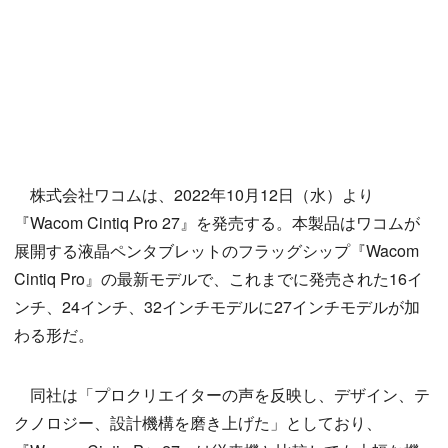
株式会社ワコムは、2022年10月12日（水）より
『Wacom Cintiq Pro 27』を発売する。本製品はワコムが
展開する液晶ペンタブレットのフラッグシップ『Wacom
Cintiq Pro』の最新モデルで、これまでに発売された16イ
ンチ、24インチ、32インチモデルに27インチモデルが加
わる形だ。
同社は「プロクリエイターの声を反映し、デザイン、テ
クノロジー、設計機構を磨き上げた」としており、