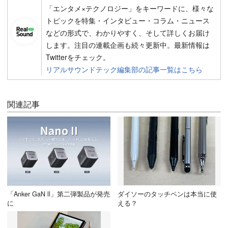
「エンタメ×テクノロジー」をキーワードに、様々な
トピックを特集・インタビュー・コラム・ニュース
などの形式で、わかりやすく、そして詳しくお届け
します。注目の連載企画も続々更新中。最新情報は
Twitterをチェック。
リアルサウンドテック編集部の記事一覧はこちら
関連記事
「Anker GaN ll」第二弾製品が発売
ダイソーのタッチペンは本当に使
に
える？