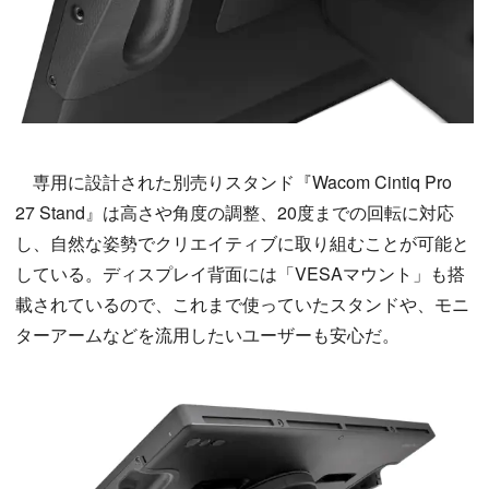
専用に設計された別売りスタンド『Wacom Cintiq Pro
27 Stand』は高さや角度の調整、20度までの回転に対応
し、自然な姿勢でクリエイティブに取り組むことが可能と
している。ディスプレイ背面には「VESAマウント」も搭
載されているので、これまで使っていたスタンドや、モニ
ターアームなどを流用したいユーザーも安心だ。