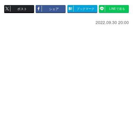
ポスト
シェア
ブックマーク
LINEで送る
2022.09.30 20:00