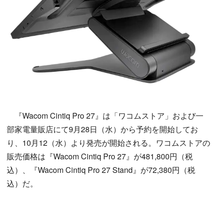
『Wacom Cintiq Pro 27』は「ワコムストア」および一
部家電量販店にて9月28日（水）から予約を開始してお
り、10月12（水）より発売が開始される。ワコムストアの
販売価格は『Wacom Cintiq Pro 27』が481,800円（税
込）、『Wacom Cintiq Pro 27 Stand』が72,380円（税
込）だ。