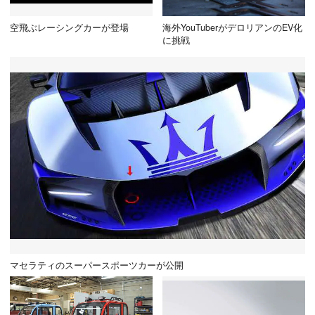
空飛ぶレーシングカーが登場
海外YouTuberがデロリアンのEV化
に挑戦
マセラティのスーパースポーツカーが公開