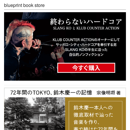
blueprint book store