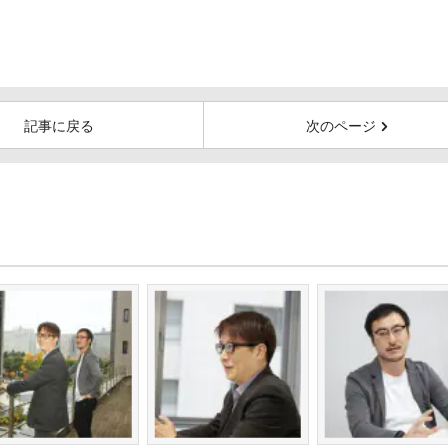
記事に戻る
次のページ