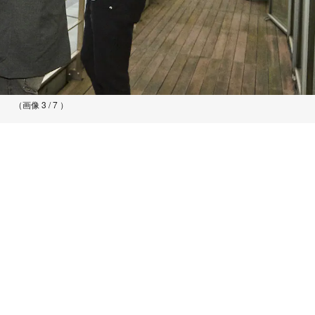
（画像 3 / 7 ）