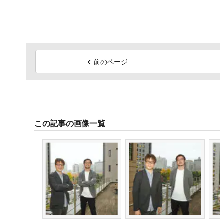
前のページ
この記事の画像一覧