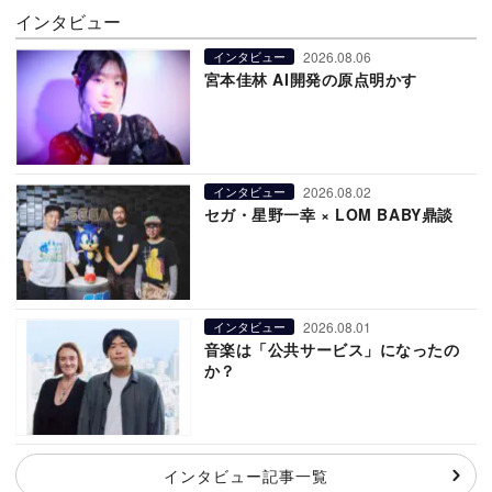
インタビュー
2026.08.06
インタビュー
宮本佳林 AI開発の原点明かす
2026.08.02
インタビュー
セガ・星野一幸 × LOM BABY鼎談
2026.08.01
インタビュー
音楽は「公共サービス」になったの
か？
インタビュー記事一覧