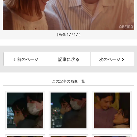
（画像 17 / 17 ）
前のページ
記事に戻る
次のページ
この記事の画像一覧