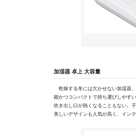
加湿器 卓上 大容量
乾燥する冬には欠かせない加湿器。アイ
能かつコンパクトで持ち運びしやす
吹き出し口が熱くなることもない。
美しいデザインも人気が高く、イン