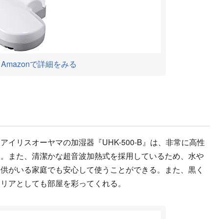
Amazonで詳細をみる
リスオーヤマの加湿器『UHK-500-B』は、非常に高性
い。また、清潔かな超音波加熱式を採用しているため、水や
子供がいる家庭でも安心して使うことができる。また、黒く
テリアとしても部屋を彩ってくれる。