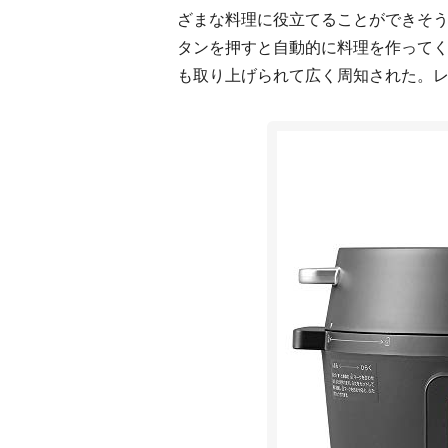
ざまな料理に役立てることができそう
タンを押すと自動的に料理を作ってく
も取り上げられて広く周知された。