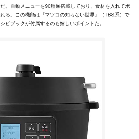
だ。自動メニューを90種類搭載しており、食材を入れてボ
れる。この機能は『マツコの知らない世界』（TBS系）で
レシピブックが付属するのも嬉しいポイントだ。