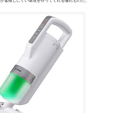
ニが繁殖しにくい環境を作ってくれる優れものだ。