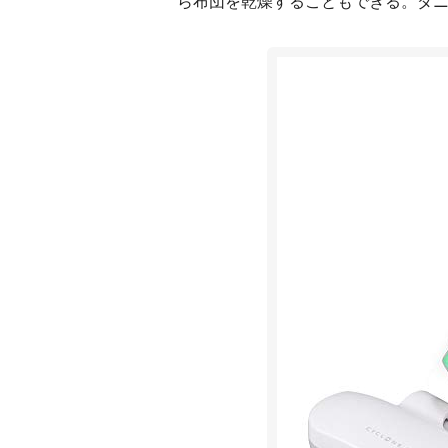
ら布団を乾燥することもできる。ダ