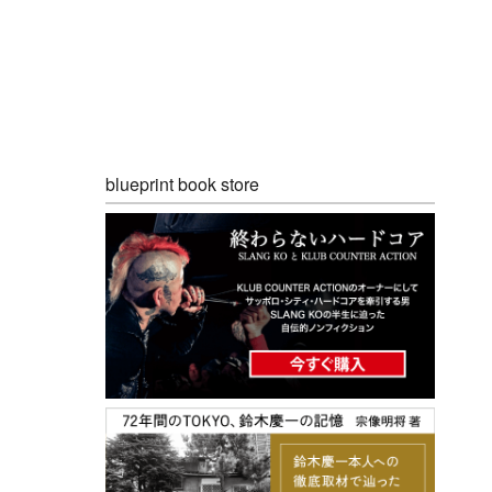
blueprint book store