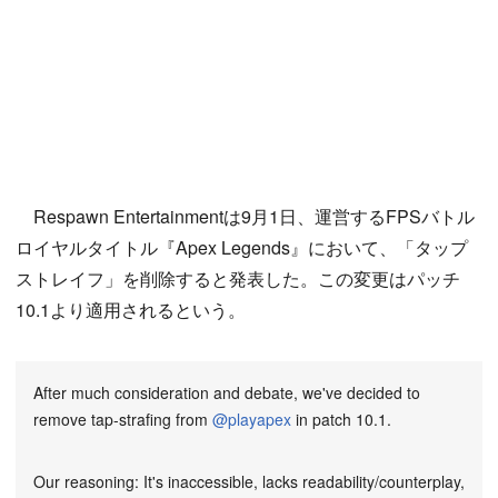
Respawn Entertainmentは9月1日、運営するFPSバトル
ロイヤルタイトル『Apex Legends』において、「タップ
ストレイフ」を削除すると発表した。この変更はパッチ
10.1より適用されるという。
After much consideration and debate, we've decided to
remove tap-strafing from
@playapex
in patch 10.1.
Our reasoning: It's inaccessible, lacks readability/counterplay,