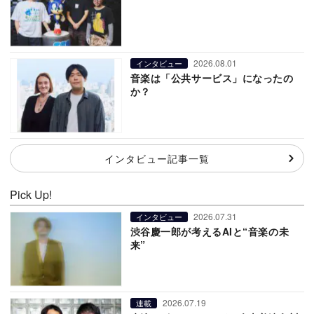
2026.08.01
インタビュー
音楽は「公共サービス」になったの
か？
インタビュー記事一覧
Pick Up!
2026.07.31
インタビュー
渋谷慶一郎が考えるAIと“音楽の未
来”
2026.07.19
連載