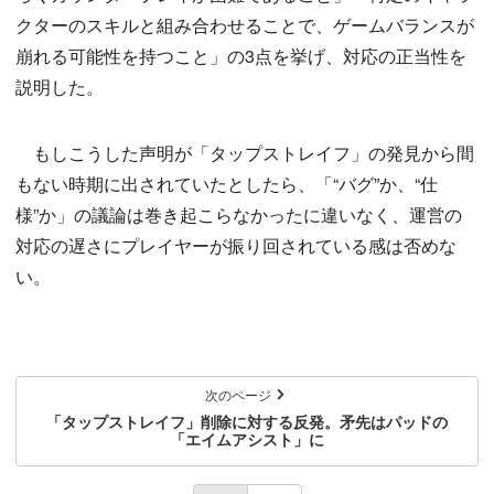
クターのスキルと組み合わせることで、ゲームバランスが
崩れる可能性を持つこと」の3点を挙げ、対応の正当性を
説明した。
もしこうした声明が「タップストレイフ」の発見から間
もない時期に出されていたとしたら、「“バグ”か、“仕
様”か」の議論は巻き起こらなかったに違いなく、運営の
対応の遅さにプレイヤーが振り回されている感は否めな
い。
次のページ
「タップストレイフ」削除に対する反発。矛先はパッドの
「エイムアシスト」に