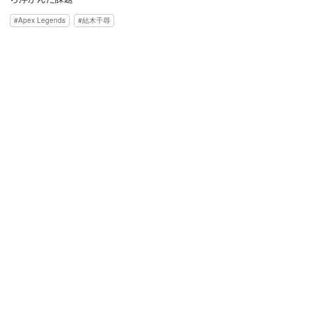
Apex Legends
結木千尋