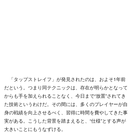
「タップストレイフ」が発見されたのは、およそ1年前
だという。つまり同テクニックは、存在が明らかとなって
からも手を加えられることなく、今日まで“放置”されてき
た技術というわけだ。その間には、多くのプレイヤーが自
身の戦績を向上させるべく、習得に時間を費やしてきた事
実がある。こうした背景を踏まえると、“仕様”とする声が
大きいことにもうなずける。