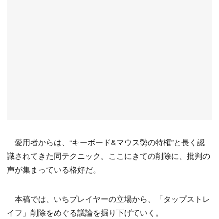
愛用者からは、“キーボード&マウス勢の特権”と長く認
識されてきた同テクニック。ここにきての削除に、批判の
声が集まっている格好だ。
本稿では、いちプレイヤーの立場から、「タップストレ
イフ」削除をめぐる議論を掘り下げていく。