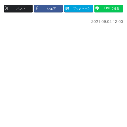
ポスト
シェア
ブックマーク
LINEで送る
2021.09.04 12:00