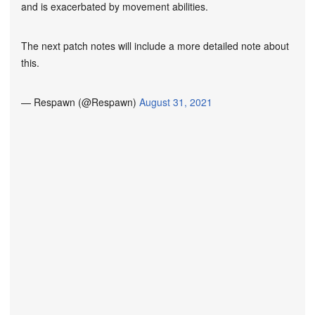
and is exacerbated by movement abilities.
The next patch notes will include a more detailed note about
this.
— Respawn (@Respawn)
August 31, 2021