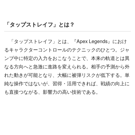
「タップストレイフ」とは？
「タップストレイフ」とは、『Apex Legends』におけ
るキャラクターコントロールのテクニックのひとつ。ジャ
ンプ中に特定の入力をおこなうことで、本来の軌道とは異
なる方向へと急激に進路を変えられる。相手の予測から外
れた動きが可能となり、大幅に被弾リスクが低下する。単
純な操作ではないが、習得・活用できれば、戦績の向上に
も直接つながる、影響力の高い技術である。