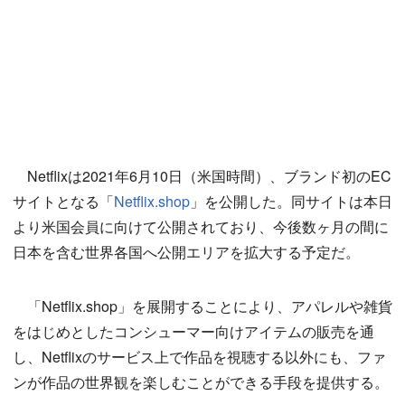
Netflixは2021年6月10日（米国時間）、ブランド初のEC
サイトとなる「
Netflix.shop
」を公開した。同サイトは本日
より米国会員に向けて公開されており、今後数ヶ月の間に
日本を含む世界各国へ公開エリアを拡大する予定だ。
「Netflix.shop」を展開することにより、アパレルや雑貨
をはじめとしたコンシューマー向けアイテムの販売を通
し、Netflixのサービス上で作品を視聴する以外にも、ファ
ンが作品の世界観を楽しむことができる手段を提供する。