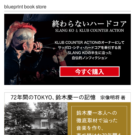
blueprint book store