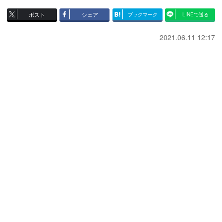
ポスト
シェア
ブックマーク
LINEで送る
2021.06.11 12:17