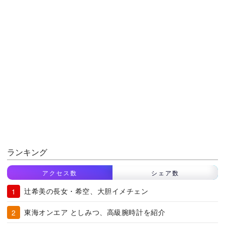
ランキング
アクセス数
シェア数
辻希美の長女・希空、大胆イメチェン
東海オンエア としみつ、高級腕時計を紹介