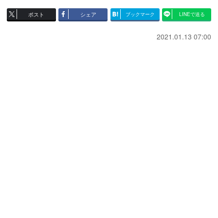
ポスト
シェア
ブックマーク
LINEで送る
2021.01.13 07:00