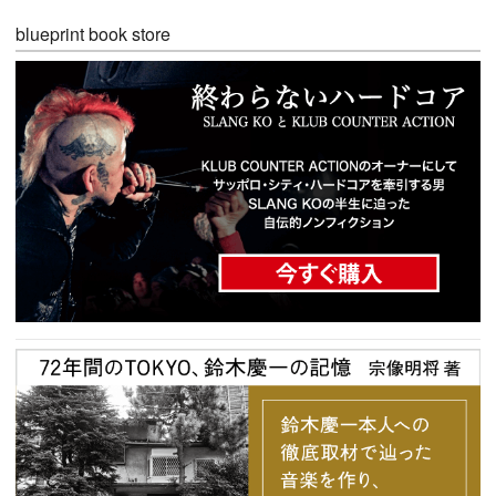
blueprint book store