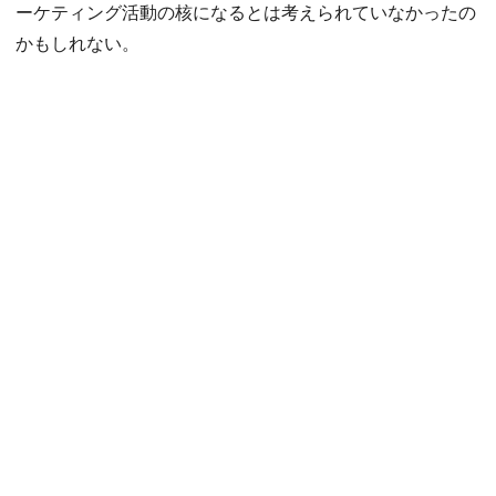
ーケティング活動の核になるとは考えられていなかったの
かもしれない。