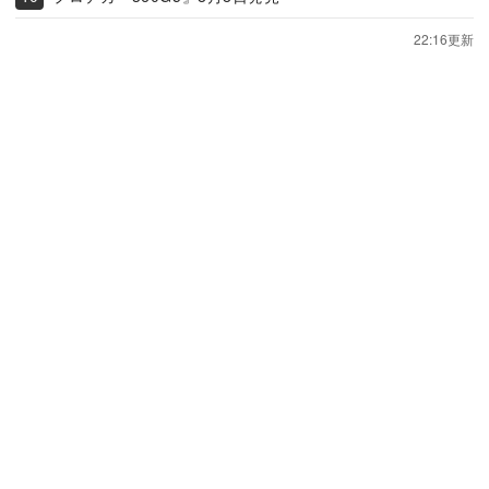
22:16更新