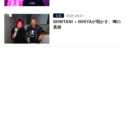
2025.08.01
文芸
SHINTANI × ISHIYAが明かす、噂の
真相