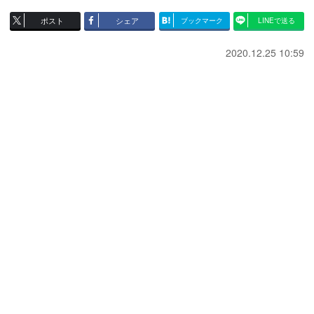
ポスト
シェア
ブックマーク
LINEで送る
2020.12.25 10:59