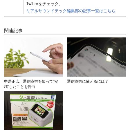
Twitterをチェック。
リアルサウンドテック編集部の記事一覧はこちら
関連記事
中居正広、通信障害を知って“安
通信障害に備えるには？
堵”したことを告白