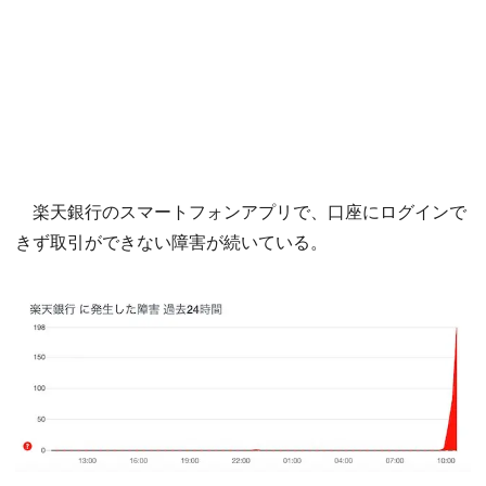
楽天銀行のスマートフォンアプリで、口座にログインで
きず取引ができない障害が続いている。