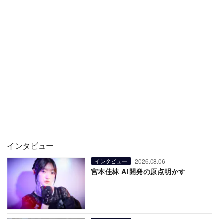
インタビュー
2026.08.06
インタビュー
宮本佳林 AI開発の原点明かす