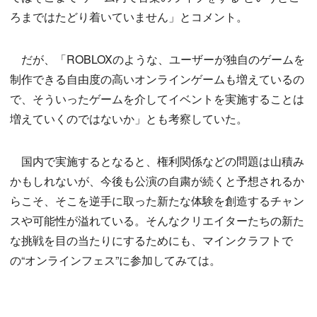
ろまではたどり着いていません」とコメント。
だが、「ROBLOXのような、ユーザーが独自のゲームを
制作できる自由度の高いオンラインゲームも増えているの
で、そういったゲームを介してイベントを実施することは
増えていくのではないか」とも考察していた。
国内で実施するとなると、権利関係などの問題は山積み
かもしれないが、今後も公演の自粛が続くと予想されるか
らこそ、そこを逆手に取った新たな体験を創造するチャン
スや可能性が溢れている。そんなクリエイターたちの新た
な挑戦を目の当たりにするためにも、マインクラフトで
の“オンラインフェス”に参加してみては。