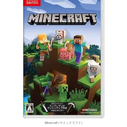
Minecraft (マインクラフト)