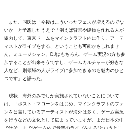
また、同氏は「今後はこういったフェスが増えるのでな
いか」と予想したうえで「例えば背景や建物を作れる人が
協力して、東京ドームをマインクラフト内に作り、アーテ
ィストがライブをする、ということも可能かもしれませ
ん。ミュージシャン、DJはもちろん、ゲーム実況の方も参
加することが出来そうですし、ゲームカルチャーが好きな
人など、別領域の人がライブに参加できるのも魅力のひと
つです」と語った。
現状、海外のみでしか実施されていないことについて
は、「ポスト・マローンをはじめ、マインクラフトのファ
ンを公言しているアーティストが海外は多く、ゲーム実況
を行うなどの文化として広まっていますが、まだ日本の中
ではそこまで“ゲーム内で音楽のライブをする”というとこ