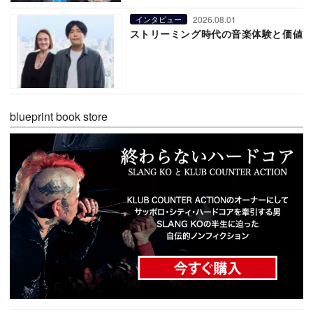
2026.08.01
インタビュー
ストリーミング時代の音楽体験と価値
blueprint book store