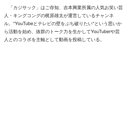
「カジサック」はご存知、吉本興業所属の人気お笑い芸
人・キングコングの梶原雄太が運営しているチャンネ
ル。"YouTubeとテレビの壁をぶち破りたい"という思いか
ら活動を始め、抜群のトーク力を生かしてYouTuberや芸
人とのコラボを主軸として動画を投稿している。