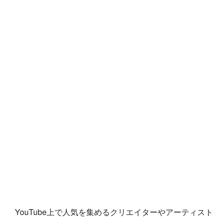
YouTube上で人気を集めるクリエイターやアーティスト