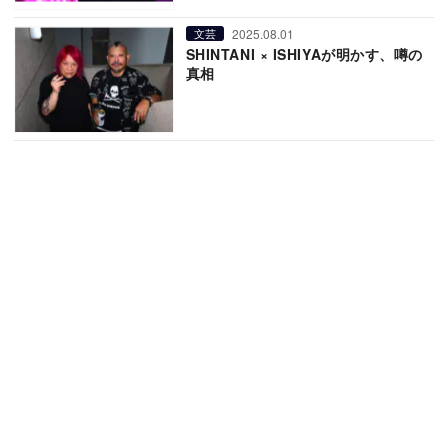
2025.08.01
文芸
SHINTANI × ISHIYAが明かす、噂の
真相