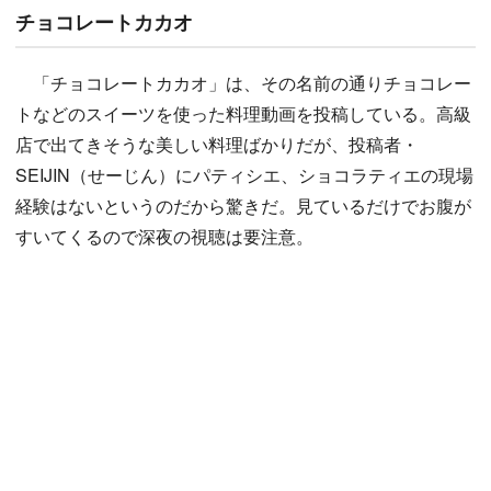
チョコレートカカオ
「チョコレートカカオ」は、その名前の通りチョコレー
トなどのスイーツを使った料理動画を投稿している。高級
店で出てきそうな美しい料理ばかりだが、投稿者・
SEIJIN（せーじん）にパティシエ、ショコラティエの現場
経験はないというのだから驚きだ。見ているだけでお腹が
すいてくるので深夜の視聴は要注意。