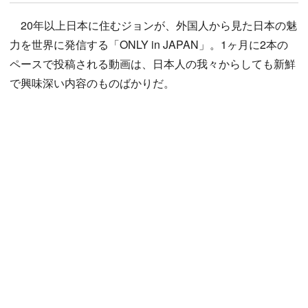
20年以上日本に住むジョンが、外国人から見た日本の魅
力を世界に発信する「ONLY in JAPAN」。1ヶ月に2本の
ペースで投稿される動画は、日本人の我々からしても新鮮
で興味深い内容のものばかりだ。