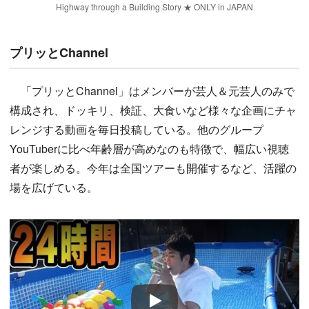
Highway through a Building Story ★ ONLY in JAPAN
プリッとChannel
「プリッとChannel」はメンバーが芸人＆元芸人のみで
構成され、ドッキリ、検証、大食いなど様々な企画にチャ
レンジする動画を毎日投稿している。他のグループ
YouTuberに比べ年齢層が高めなのも特徴で、幅広い視聴
者が楽しめる。今年は全国ツアーも開催するなど、活躍の
場を広げている。
Play